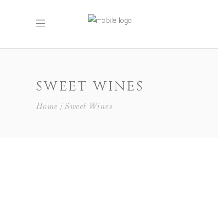
SWEET WINES
Home
Sweet Wines