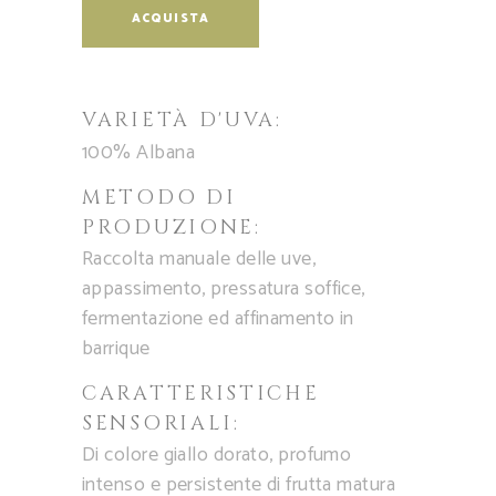
ACQUISTA
VARIETÀ D'UVA:
100% Albana
METODO DI
PRODUZIONE:
Raccolta manuale delle uve,
appassimento, pressatura soffice,
fermentazione ed affinamento in
barrique
CARATTERISTICHE
SENSORIALI:
Di colore giallo dorato, profumo
intenso e persistente di frutta matura