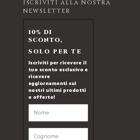
ISCRIVITI ALLA NOSTRA
NEWSLETTER
10% DI
SCONTO,
SOLO PER TE
Iscriviti per ricevere il
tuo sconto esclusivo e
ricevere
aggiornamenti sui
nostri ultimi prodotti
e offerte!