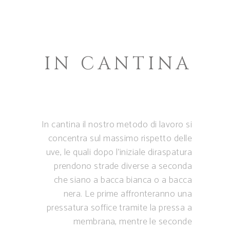
IN CANTINA
In cantina il nostro metodo di lavoro si
concentra sul massimo rispetto delle
uve, le quali dopo l’iniziale diraspatura
prendono strade diverse a seconda
che siano a bacca bianca o a bacca
nera. Le prime affronteranno una
pressatura soffice tramite la pressa a
membrana, mentre le seconde