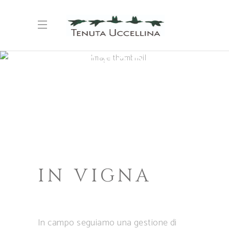
METODO
IN VIGNA
In campo seguiamo una gestione di