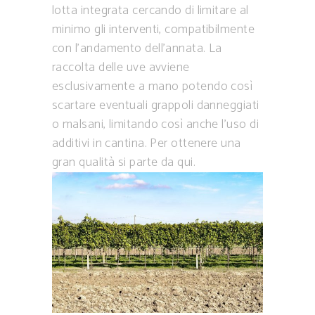
lotta integrata cercando di limitare al
minimo gli interventi, compatibilmente
con l’andamento dell’annata. La
raccolta delle uve avviene
esclusivamente a mano potendo così
scartare eventuali grappoli danneggiati
o malsani, limitando così anche l’uso di
additivi in cantina. Per ottenere una
gran qualità si parte da qui.