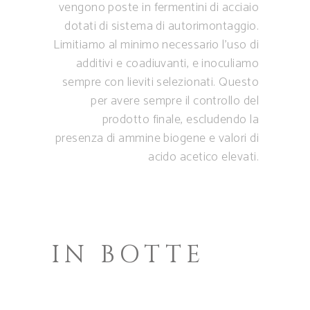
vengono poste in fermentini di acciaio
dotati di sistema di autorimontaggio.
Limitiamo al minimo necessario l’uso di
additivi e coadiuvanti, e inoculiamo
sempre con lieviti selezionati. Questo
per avere sempre il controllo del
prodotto finale, escludendo la
presenza di ammine biogene e valori di
acido acetico elevati.
IN BOTTE