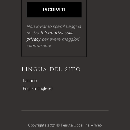
Non inviamo spam! Leggi la
nostra
Informativa sulla
privacy
per avere maggiori
informazioni.
LINGUA DEL SITO
Italiano
English
(
Inglese
)
Copyrights 2021 © Tenuta Uccellina
--
Web