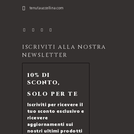
tenutauccellina.com
ISCRIVITI ALLA NOSTRA
NEWSLETTER
10% DI
SCONTO,
SOLO PER TE
Iscriviti per ricevere il
tuo sconto esclusivo e
ricevere
aggiornamenti sui
nostri ultimi prodotti