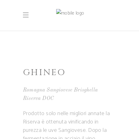
GHINEO
Romagna Sangiovese Brisghella
Riserva DOC
Prodotto solo nelle migliori annate la
Riserva è ottenuta vinificando in
purezza le uve Sangiovese. Dopo la
fermentazione in acciaio il vino