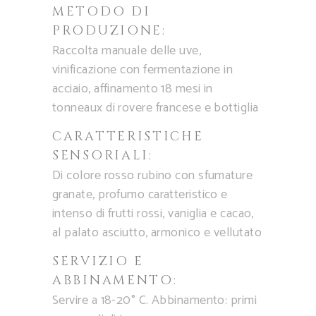
METODO DI
PRODUZIONE:
Raccolta manuale delle uve,
vinificazione con fermentazione in
acciaio, affinamento 18 mesi in
tonneaux di rovere francese e bottiglia
CARATTERISTICHE
SENSORIALI:
Di colore rosso rubino con sfumature
granate, profumo caratteristico e
intenso di frutti rossi, vaniglia e cacao,
al palato asciutto, armonico e vellutato
SERVIZIO E
ABBINAMENTO:
Servire a 18-20° C. Abbinamento: primi