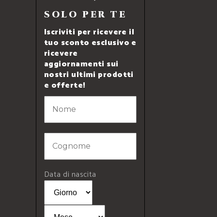
SOLO PER TE
Iscriviti per ricevere il
tuo sconto esclusivo e
ricevere
aggiornamenti sui
nostri ultimi prodotti
e offerte!
Data di nascita