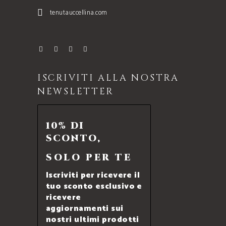
tenutauccellina.com
ISCRIVITI ALLA NOSTRA
NEWSLETTER
10% DI
SCONTO,
SOLO PER TE
Iscriviti per ricevere il
tuo sconto esclusivo e
ricevere
aggiornamenti sui
nostri ultimi prodotti