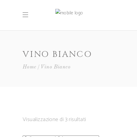
VINO BIANCO
Home
Vino Bianco
Visualizzazione di 3 risultati