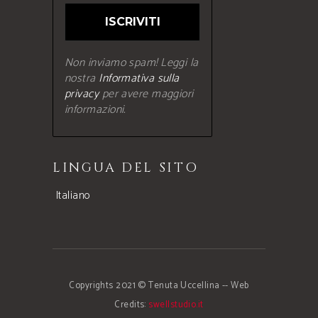
Non inviamo spam! Leggi la
nostra
Informativa sulla
privacy
per avere maggiori
informazioni.
LINGUA DEL SITO
Italiano
Copyrights 2021 © Tenuta Uccellina
--
Web
Credits:
swellstudio.it