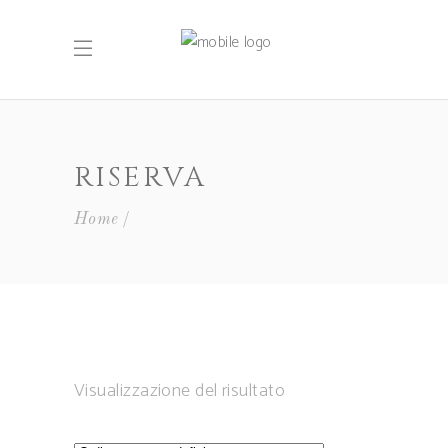
RISERVA
Home
Visualizzazione del risultato