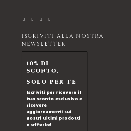
ISCRIVITI ALLA NOSTRA
NEWSLETTER
10% DI
SCONTO,
SOLO PER TE
Iscriviti per ricevere il
tuo sconto esclusivo e
ricevere
aggiornamenti sui
nostri ultimi prodotti
e offerte!