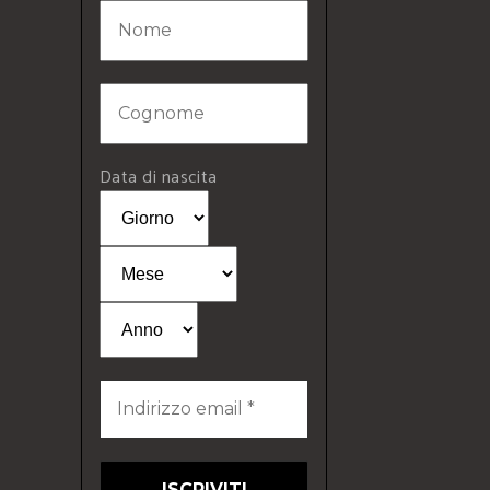
Data di nascita