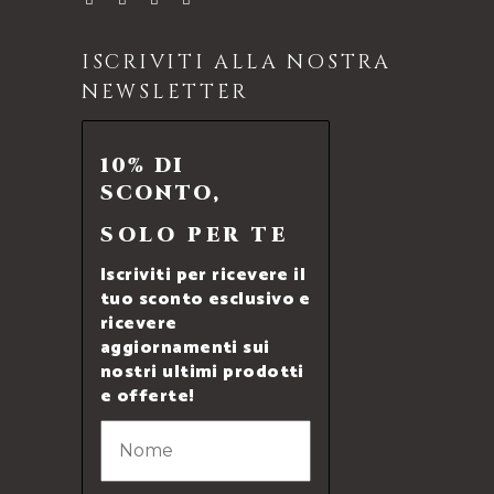
ISCRIVITI ALLA NOSTRA
NEWSLETTER
10% DI
SCONTO,
SOLO PER TE
Iscriviti per ricevere il
tuo sconto esclusivo e
ricevere
aggiornamenti sui
nostri ultimi prodotti
e offerte!